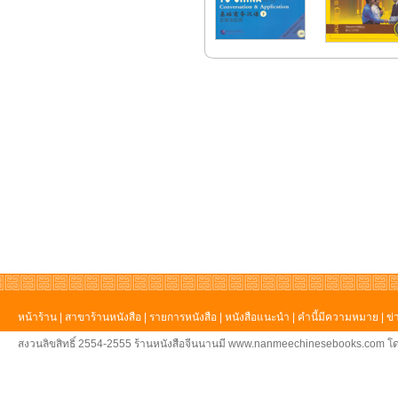
หน้าร้าน
|
สาขาร้านหนังสือ
|
รายการหนังสือ
|
หนังสือแนะนำ
|
คำนี้มีความหมาย
|
ข่
สงวนลิขสิทธิ์ 2554-2555 ร้านหนังสือจีนนานมี www.nanmeechinesebooks.com โด