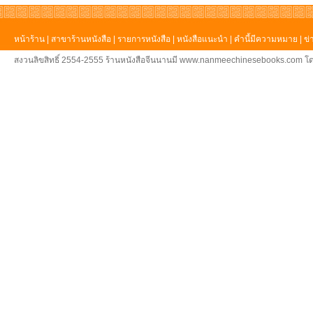
หน้าร้าน
|
สาขาร้านหนังสือ
|
รายการหนังสือ
|
หนังสือแนะนำ
|
คำนี้มีความหมาย
|
ข่
สงวนลิขสิทธิ์ 2554-2555 ร้านหนังสือจีนนานมี www.nanmeechinesebooks.com โด