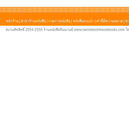
หน้าร้าน
|
สาขาร้านหนังสือ
|
รายการหนังสือ
|
หนังสือแนะนำ
|
คำนี้มีความหมาย
|
ข่
สงวนลิขสิทธิ์ 2554-2555 ร้านหนังสือจีนนานมี www.nanmeechinesebooks.com โด