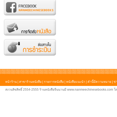
หน้าร้าน
|
สาขาร้านหนังสือ
|
รายการหนังสือ
|
หนังสือแนะนำ
|
คำนี้มีความหมาย
|
ข่
สงวนลิขสิทธิ์ 2554-2555 ร้านหนังสือจีนนานมี www.nanmeechinesebooks.com โด