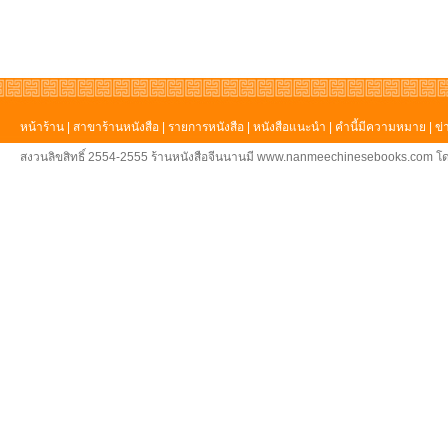
หน้าร้าน
|
สาขาร้านหนังสือ
|
รายการหนังสือ
|
หนังสือแนะนำ
|
คำนี้มีความหมาย
|
ข่
สงวนลิขสิทธิ์ 2554-2555 ร้านหนังสือจีนนานมี www.nanmeechinesebooks.com โด