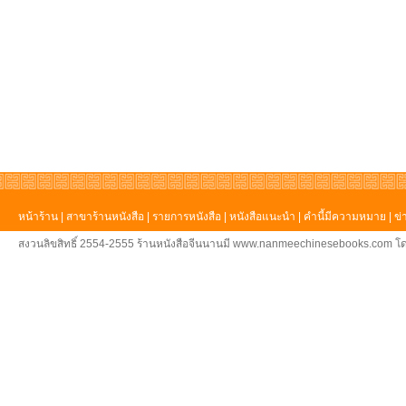
หน้าร้าน
|
สาขาร้านหนังสือ
|
รายการหนังสือ
|
หนังสือแนะนำ
|
คำนี้มีความหมาย
|
ข่
สงวนลิขสิทธิ์ 2554-2555 ร้านหนังสือจีนนานมี www.nanmeechinesebooks.com โด