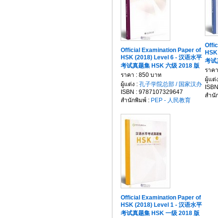
Offi
Official Examination Paper of
HSK 
HSK (2018) Level 6 - 汉语水平
考试真
考试真题集 HSK 六级 2018 版
ราคา
ราคา : 850 บาท
ผู้แต่
ผู้แต่ง :
孔子学院总部 / 国家汉办
ISBN
ISBN : 9787107329647
สำนัก
สำนักพิมพ์ :
PEP - 人民教育
Official Examination Paper of
HSK (2018) Level 1 - 汉语水平
考试真题集 HSK 一级 2018 版