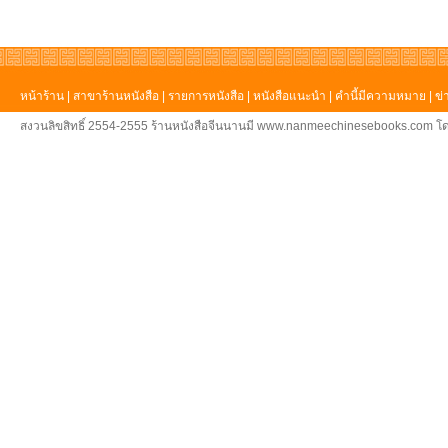
หน้าร้าน
|
สาขาร้านหนังสือ
|
รายการหนังสือ
|
หนังสือแนะนำ
|
คำนี้มีความหมาย
|
ข่
สงวนลิขสิทธิ์ 2554-2555 ร้านหนังสือจีนนานมี www.nanmeechinesebooks.com โด