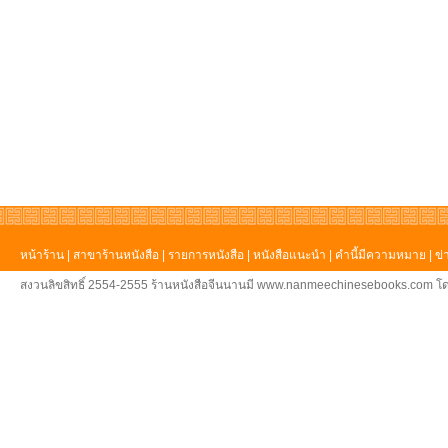
หน้าร้าน
|
สาขาร้านหนังสือ
|
รายการหนังสือ
|
หนังสือแนะนำ
|
คำนี้มีความหมาย
|
ข่
สงวนลิขสิทธิ์ 2554-2555 ร้านหนังสือจีนนานมี www.nanmeechinesebooks.com โด