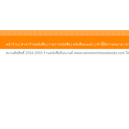
หน้าร้าน
|
สาขาร้านหนังสือ
|
รายการหนังสือ
|
หนังสือแนะนำ
|
คำนี้มีความหมาย
|
ข่
สงวนลิขสิทธิ์ 2554-2555 ร้านหนังสือจีนนานมี www.nanmeechinesebooks.com โด